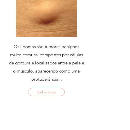
Os lipomas são tumores benignos
muito comuns, compostos por células
de gordura e localizados entre a pele e
o músculo, aparecendo como uma
protuberância...
Saiba mais