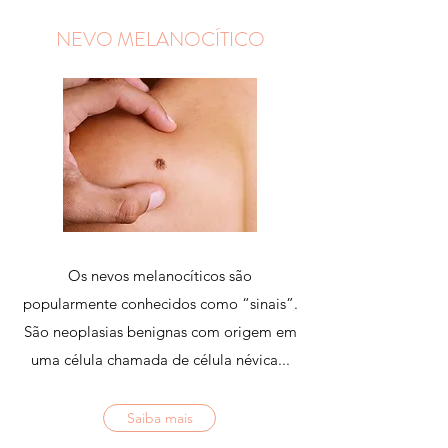
NEVO MELANOCÍTICO
Os nevos melanocíticos são
popularmente conhecidos como “sinais”.
São neoplasias benignas com origem em
uma célula chamada de célula névica...
Saiba mais