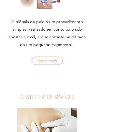
A biópsia de pele é um procedimento
simples, realizado em consultório sob
anestesia local, e que consiste na retirada
de um pequeno fragmento...
Saiba mais
CISTO EPIDÉRMICO