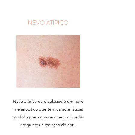
NEVO ATÍPICO
Nevo atípico ou displásico é um nevo
melanocítico que tem características
morfológicas como assimetria, bordas
irregulares e variação de cor...