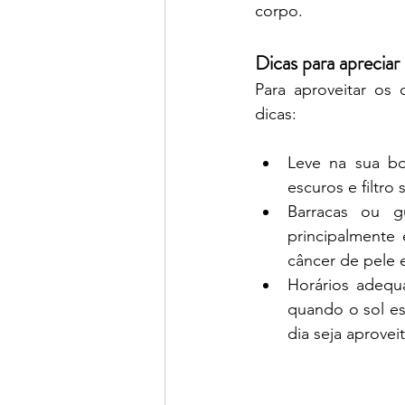
corpo. 
Dicas para apreciar 
Para aproveitar os 
dicas:
Leve na sua bo
escuros e filtro
Barracas ou g
principalmente 
câncer de pele 
Horários adequ
quando o sol es