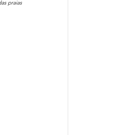
as praias 