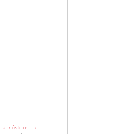
agnósticos de 