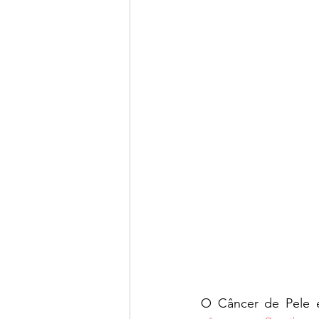
O Câncer de Pele 