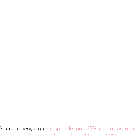
é uma doença que 
responde por 33% de todos os di