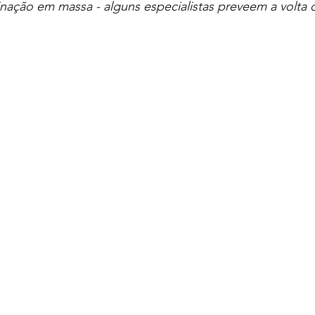
inação em massa - alguns especialistas preveem a volta d