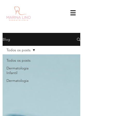
Blog
Todos os posts
Todos os posts
Dermatologia
Infantil
Dermatologia