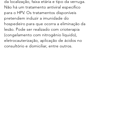
da localização, faixa etária e tipo da verruga.
Não há um tratamento antiviral específico
para o HPV. Os tratamentos disponíveis
pretendem induzir a imunidade do
hospedeiro para que ocorra a eliminação da
lesão. Pode ser realizado com crioterapia
(congelamento com nitrogênio líquido),
eletrocauterização, aplicação de ácidos no
consultório e domiciliar, entre outros.
Agendar Consulta